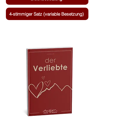
4-stimmiger Satz (variable Besetzung)