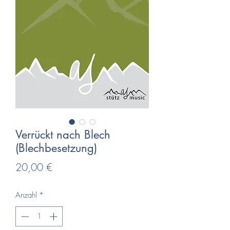
Verrückt nach Blech
(Blechbesetzung)
Preis
20,00 €
Anzahl
*