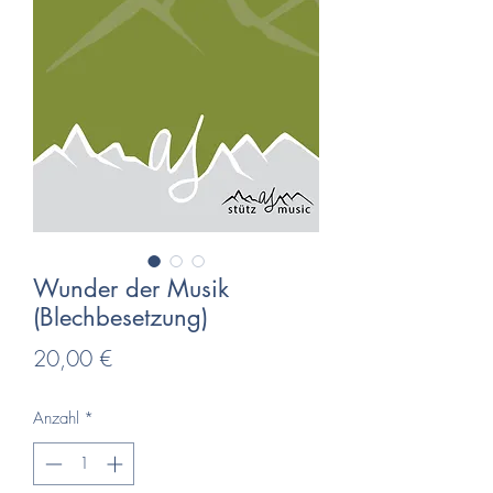
Wunder der Musik
(Blechbesetzung)
Preis
20,00 €
Anzahl
*